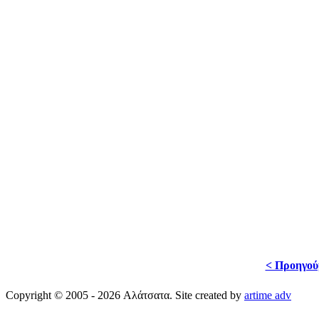
< Προηγού
Copyright © 2005 - 2026 Αλάτσατα. Site created by
artime adv