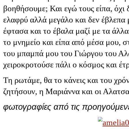
βοηθήσουμε; Και εγώ τους είπα, όχι 
ελαφρύ αλλά μεγάλο και δεν έβλεπα 
έφτασα και το έβαλα μαζί με τα άλλ
το μνημείο και είπα από μέσα μου, 
του μπαμπά μου του Γιώργου του Αλ
χειροκροτούσε πάλι ο κόσμος και έτρ
Τη ρωτάμε, θα το κάνεις και του χρόν
ζητήσουν, η Μαριάννα και οι Αλατσα
φωτογραφίες από τις προηγούμενες