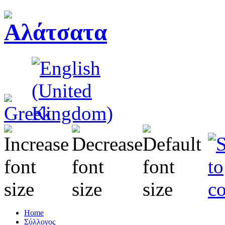
Home
Σύλλογος