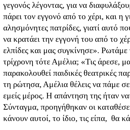
γεγονός λέγοντας, για να διαφυλάξου
πάρει τον εγγονό από το χέρι, και η γ
αλησμόνητες πατρίδες, γιατί αυτό π
να κρατάει την εγγονή του από το χέ
ελπίδες και μας συγκίνησε». Ρωτάμε
τρίχρονη τότε Αμέλια; «Τις άρεσε, μα
παρακολουθεί παιδικές θεατρικές πα
τη ρώτησα, Αμέλια θέλεις να πάμε σ
εμείς μέρος. Η απάντηση της ήταν να
Σύνταγμα, προηγήθηκαν οι καταθέσεις
κάνουν αυτοί, το ίδιο, τις είπα, θα κά