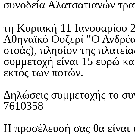
συνοδεία Αλατσατιανών τρα
τη Κυριακή 11 Ιανουαρίου 2
Αθηναϊκό Ουζερί "Ο Ανδρέα
στοάς), πλησίον της πλατεί
συμμετοχή είναι 15 ευρώ κα
εκτός των ποτών.
Δηλώσεις συμμετοχής το συ
7610358
Η προσέλευσή σας θα είναι 