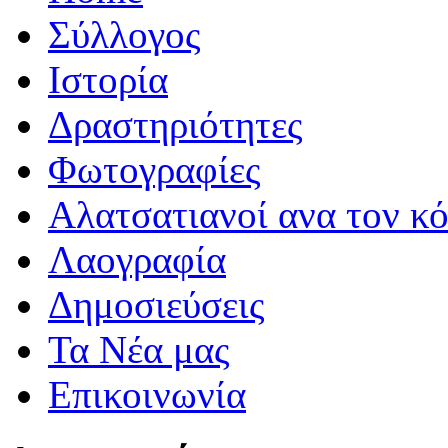
Σύλλογος
Iστορία
Δραστηριότητες
Φωτογραφίες
Αλατσατιανοί ανα τον κ
Λαογραφία
Δημοσιεύσεις
Τα Νέα μας
Επικοινωνία