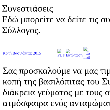
Συνεστιάσεις
Εδώ μπορείτε να δείτε τις σ
Σύλλογος.
Κοπή Βασιλόπιτας 2015
Σας προσκαλούμε να μας τιμ
κοπή της βασιλόπιτας του Σ
διάκρεια γεύματος με τους 
ατμόσφαιρα ενός ανταμώματ