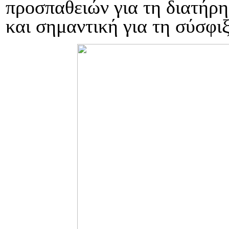
προσπαθειών για τη διατήρη
και σημαντική για τη σύσφ