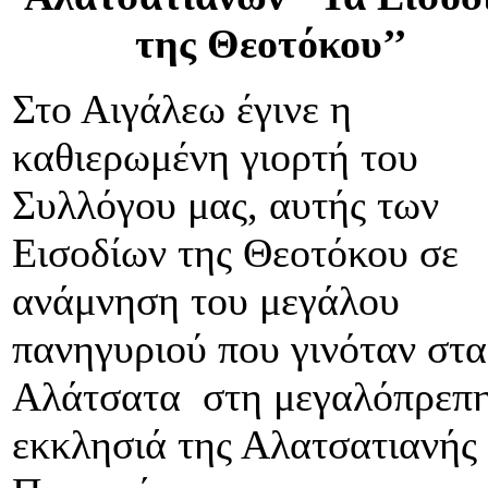
της Θεοτόκου’’
Στο Αιγάλεω έγινε η
καθιερωμένη γιορτή του
Συλλόγου μας, αυτής των
Εισοδίων της Θεοτόκου σε
ανάμνηση του μεγάλου
πανηγυριού που γινόταν στα
Αλάτσατα στη μεγαλόπρεπ
εκκλησιά της Αλατσατιανής