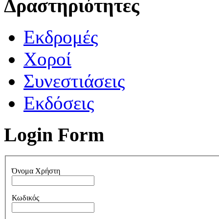
Δραστηριότητες
Εκδρομές
Χοροί
Συνεστιάσεις
Εκδόσεις
Login Form
Όνομα Χρήστη
Κωδικός