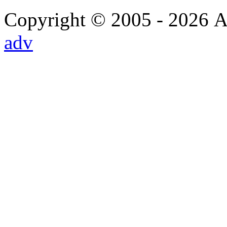
Copyright © 2005 - 2026 Α
adv