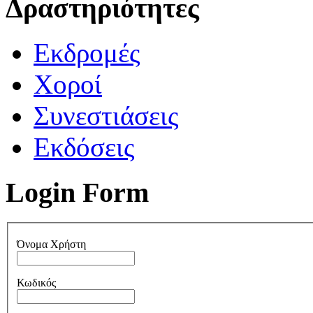
Δραστηριότητες
Εκδρομές
Χοροί
Συνεστιάσεις
Εκδόσεις
Login Form
Όνομα Χρήστη
Κωδικός