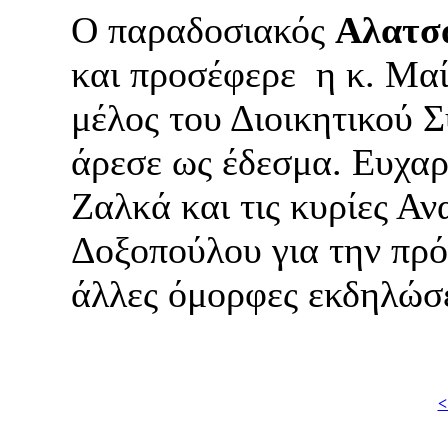
Ο παραδοσιακός
Αλατσ
και προσέφερε η κ. Μα
μέλος του Διοικητικού 
άρεσε ως έδεσμα. Ευχαρ
Ζαλκά και τις κυρίες Α
Δοξοπούλου για την πρό
άλλες όμορφες εκδηλώσε
<