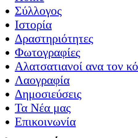
Σύλλογος
Iστορία
Δραστηριότητες
Φωτογραφίες
Αλατσατιανοί ανα τον κ
Λαογραφία
Δημοσιεύσεις
Τα Νέα μας
Επικοινωνία