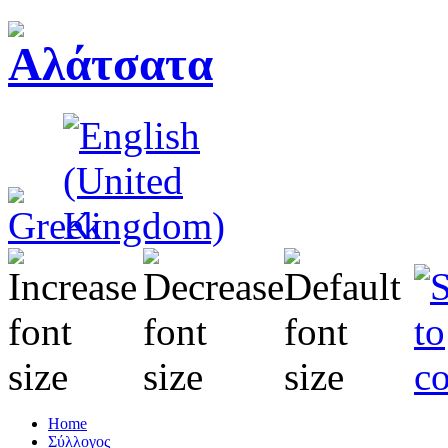
Home
Σύλλογος