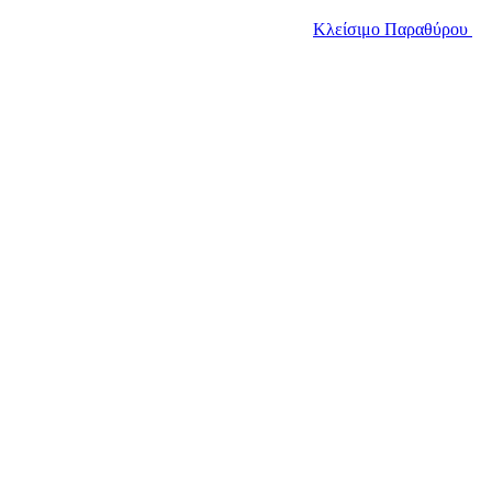
Κλείσιμο Παραθύρου