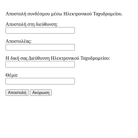
Αποστολή συνδέσμου μέσω Ηλεκτρονικού Ταχυδρομείου.
Αποστολή στη διεύθυνση:
Αποστολέας:
Η δική σας Διεύθυνση Ηλεκτρονικού Ταχυδρομείου:
Θέμα:
Αποστολή
Aκύρωση